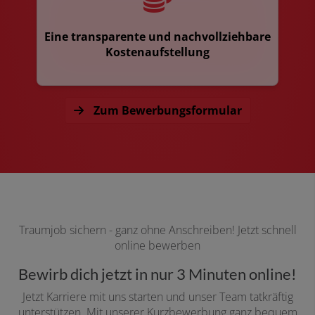
Eine transparente und nachvollziehbare
Kostenaufstellung
Zum Bewerbungsformular
Traumjob sichern - ganz ohne Anschreiben! Jetzt schnell
online bewerben
Bewirb dich jetzt in nur 3 Minuten online!
Jetzt Karriere mit uns starten und unser Team tatkräftig
unterstützen. Mit unserer Kurzbewerbung ganz bequem