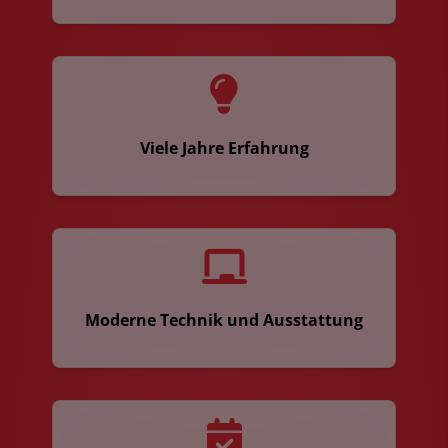
Viele Jahre Erfahrung
Moderne Technik und Ausstattung