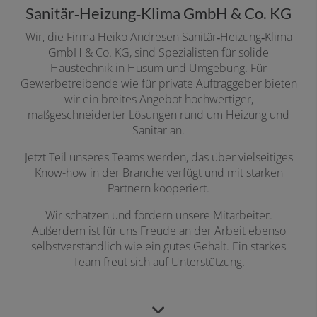
Sanitär‑Heizung‑Klima GmbH & Co. KG
Wir, die Firma Heiko Andresen Sanitär‑Heizung‑Klima
GmbH & Co. KG, sind Spezialisten für solide
Haustechnik in Husum und Umgebung. Für
Gewerbetreibende wie für private Auftraggeber bieten
wir ein breites Angebot hochwertiger,
maßgeschneiderter Lösungen rund um Heizung und
Sanitär an.
Jetzt Teil unseres Teams werden, das über vielseitiges
Know-how in der Branche verfügt und mit starken
Partnern kooperiert.
Wir schätzen und fördern unsere Mitarbeiter.
Außerdem ist für uns Freude an der Arbeit ebenso
selbstverständlich wie ein gutes Gehalt. Ein starkes
Team freut sich auf Unterstützung.