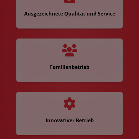
Ausgezeichnete Qualität und Service
Familienbetrieb
Innovativer Betrieb