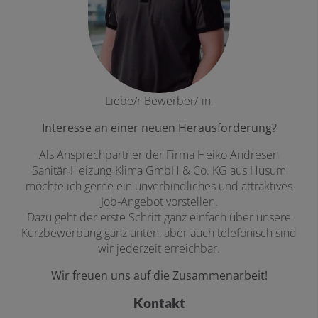
Liebe/r Bewerber/-in,
Interesse an einer neuen Herausforderung?
Als Ansprechpartner der Firma Heiko Andresen
Sanitär‑Heizung‑Klima GmbH & Co. KG aus Husum
möchte ich gerne ein unverbindliches und attraktives
Job-Angebot vorstellen.
Dazu geht der erste Schritt ganz einfach über unsere
Kurzbewerbung ganz unten, aber auch telefonisch sind
wir jederzeit erreichbar.
Wir freuen uns auf die Zusammenarbeit!
Kontakt