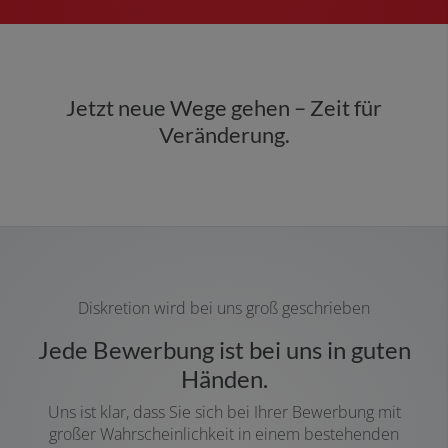
Jetzt neue Wege gehen – Zeit für
Veränderung.
Diskretion wird bei uns groß geschrieben
Jede Bewerbung ist bei uns in guten
Händen.
Uns ist klar, dass Sie
sich bei Ihrer Bewerbung mit
großer Wahrscheinlichkeit in einem bestehenden