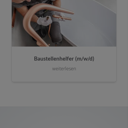
Baustellenhelfer (m/w/d)
weiterlesen