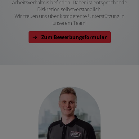
Arbeitsverhältnis befinden. Daher ist entsprechende
Diskretion selbstverständlich.
Wir freuen uns über kompetente Unterstützung in
unserem Team!
Zum Bewerbungsformular