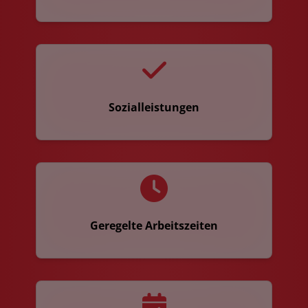
Sozialleistungen
Geregelte Arbeitszeiten