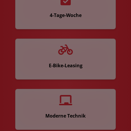
4-Tage-Woche
E-Bike-Leasing
Moderne Technik