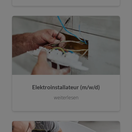
Elektroinstallateur (m/w/d)
weiterlesen