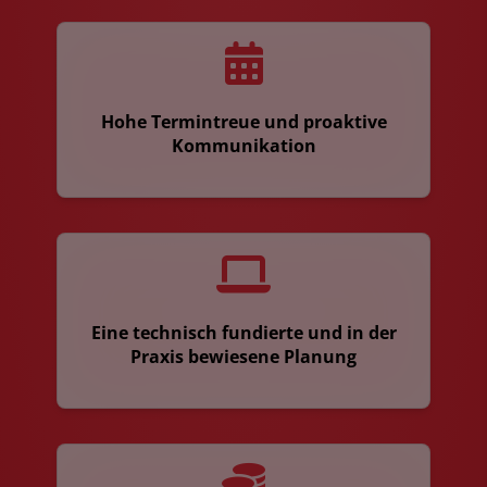
Hohe Termintreue und proaktive
Kommunikation
Eine technisch fundierte und in der
Praxis bewiesene Planung