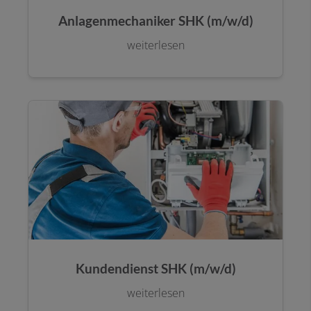
Anlagenmechaniker SHK (m/w/d)
weiterlesen
Kundendienst SHK (m/w/d)
weiterlesen