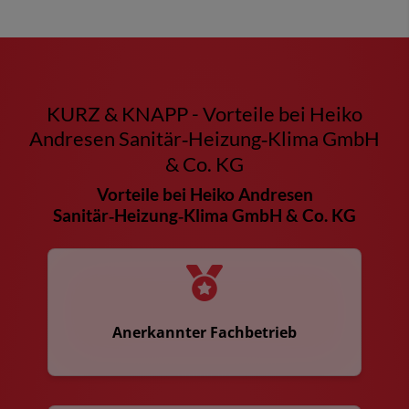
KURZ & KNAPP - Vorteile bei Heiko
Andresen Sanitär‑Heizung‑Klima GmbH
& Co. KG
Vorteile bei Heiko Andresen
Sanitär‑Heizung‑Klima GmbH & Co. KG
Anerkannter Fachbetrieb