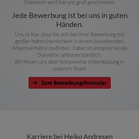
Diskretion wird bei uns groß geschrieben
Jede Bewerbung ist bei uns in guten
Händen.
Uns ist klar, dass Sie
sich bei Ihrer Bewerbung mit
großer Wahrscheinlichkeit in einem bestehenden
Arbeitsverhältnis befinden. Daher ist entsprechende
Diskretion selbstverständlich.
Wir freuen uns über kompetente Unterstützung in
unserem Team!
Zum Bewerbungsformular
Karriere bei Heiko Andresen