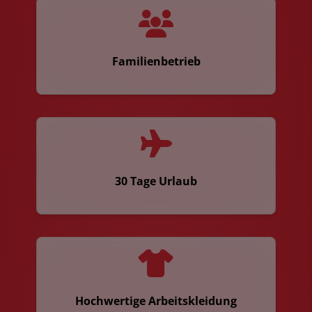
Familienbetrieb
30 Tage Urlaub
Hochwertige Arbeitskleidung