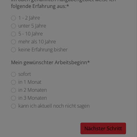
folgende Erfahrung aus:*
1 - 2 Jahre
unter 5 Jahre
5 - 10 Jahre
mehr als 10 Jahre
keine Erfahrung bisher
Mein gewünschter Arbeitsbeginn*
sofort
in 1 Monat
in 2 Monaten
in 3 Monaten
kann ich aktuell noch nicht sagen
Nächster Schritt