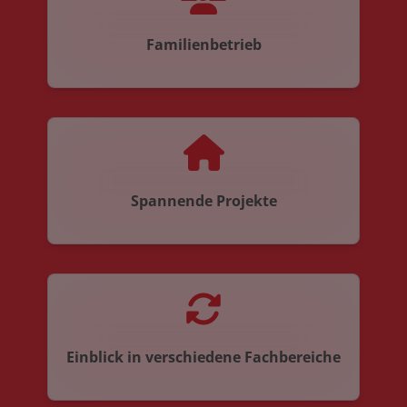
Familienbetrieb
Spannende Projekte
Einblick in verschiedene Fachbereiche