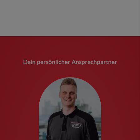
Dein persönlicher Ansprechpartner