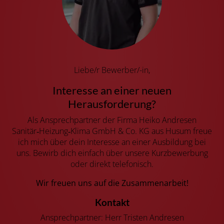
Liebe/r Bewerber/-in,
Interesse an einer neuen
Herausforderung?
Als Ansprechpartner der Firma Heiko Andresen
Sanitär‑Heizung‑Klima GmbH & Co. KG aus Husum freue
ich mich über dein Interesse an einer Ausbildung bei
uns. Bewirb dich einfach über unsere Kurzbewerbung
oder direkt telefonisch.
Wir freuen uns auf die Zusammenarbeit!
Kontakt
Ansprechpartner: Herr Tristen Andresen