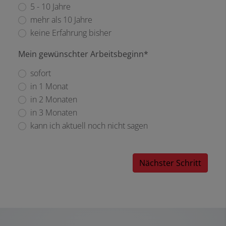
5 - 10 Jahre
mehr als 10 Jahre
keine Erfahrung bisher
Mein gewünschter Arbeitsbeginn*
sofort
in 1 Monat
in 2 Monaten
in 3 Monaten
kann ich aktuell noch nicht sagen
Nächster Schritt