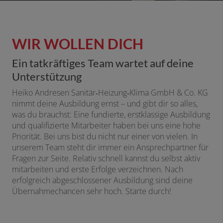
WIR WOLLEN DICH
Ein tatkräftiges Team wartet auf deine
Unterstützung
Heiko Andresen Sanitär‑Heizung‑Klima GmbH & Co. KG
nimmt deine Ausbildung ernst – und gibt dir so alles,
was du brauchst: Eine fundierte, erstklassige Ausbildung
und qualifizierte Mitarbeiter haben bei uns eine hohe
Priorität. Bei uns bist du nicht nur einer von vielen. In
unserem Team steht dir immer ein Ansprechpartner für
Fragen zur Seite. Relativ schnell kannst du selbst aktiv
mitarbeiten und erste Erfolge verzeichnen. Nach
erfolgreich abgeschlossener Ausbildung sind deine
Übernahmechancen sehr hoch. Starte durch!