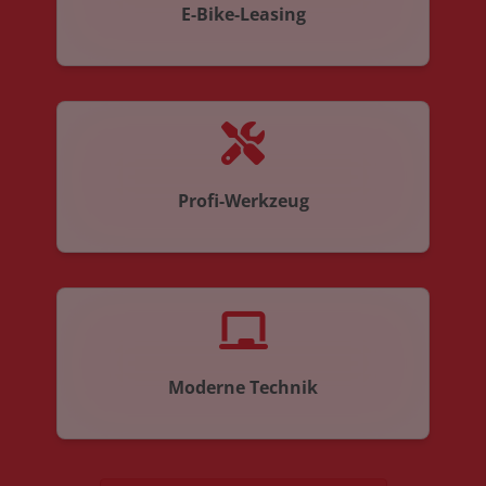
E-Bike-Leasing
Profi-Werkzeug
Moderne Technik