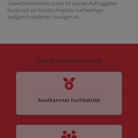
Gewerbetreibende sowie für private Auftraggeber
bieten wir ein breites Angebot hochwertiger,
maßgeschneiderter Lösungen an.
Deine Vorteile bei uns
Anerkannter Fachbetrieb