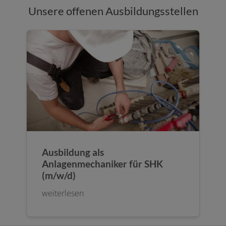
Unsere offenen Ausbildungsstellen
Ausbildung als
Anlagenmechaniker für SHK
(m/w/d)
weiterlesen