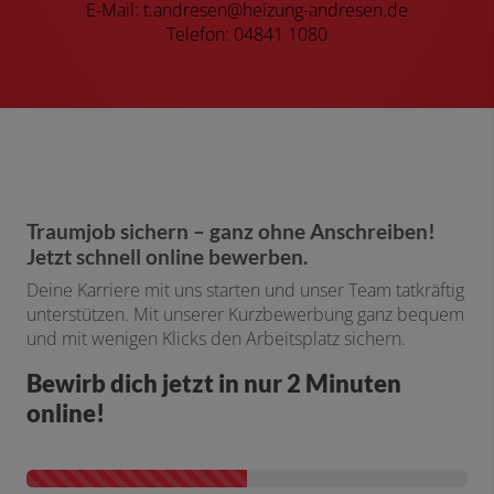
E-Mail: t.andresen@heizung-andresen.de
Telefon: 04841 1080
Traumjob sichern – ganz ohne Anschreiben!
Jetzt schnell online bewerben.
Deine Karriere mit uns starten und unser Team tatkräftig
unterstützen. Mit unserer Kurzbewerbung ganz bequem
und mit wenigen Klicks den Arbeitsplatz sichern.
Bewirb dich jetzt in nur 2 Minuten
online!