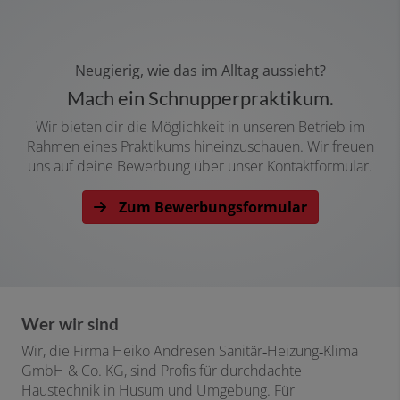
Neugierig, wie das im Alltag aussieht?
Mach ein Schnupperpraktikum.
Wir bieten dir die Möglichkeit in unseren Betrieb im
Rahmen eines Praktikums hineinzuschauen. Wir freuen
uns auf deine Bewerbung über unser Kontaktformular.
Zum Bewerbungsformular
Wer wir sind
Wir, die Firma Heiko Andresen Sanitär‑Heizung‑Klima
GmbH & Co. KG, sind Profis für durchdachte
Haustechnik in Husum und Umgebung. Für