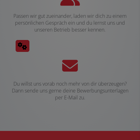
Passen wir gut zueinander, laden wir dich zu einem
persönlichen Gespräch ein und du lernst uns und
unseren Betrieb besser kennen.
Du willst uns vorab noch mehr von dir überzeugen?
Dann sende uns gerne deine Bewerbungsunterlagen
per E-Mail zu.