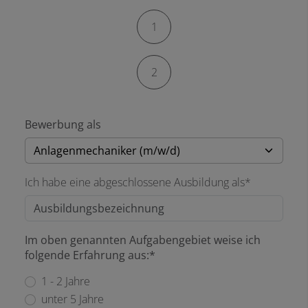
Kontaktformular-Fortschritt
1
2
Bewerbung als
Ich habe eine abgeschlossene Ausbildung als*
Im oben genannten Aufgabengebiet weise ich
folgende Erfahrung aus:*
1 - 2 Jahre
unter 5 Jahre