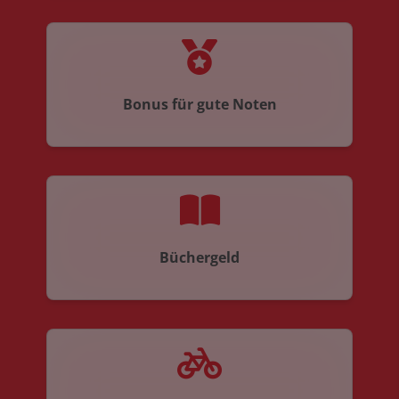
Bonus für gute Noten
Büchergeld