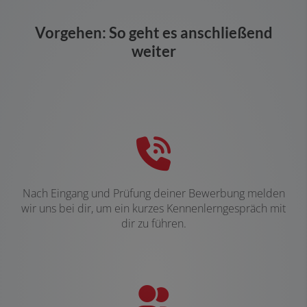
Vorgehen: So geht es anschließend
weiter
Nach Eingang und Prüfung deiner Bewerbung melden
wir uns bei dir, um ein kurzes Kennenlerngespräch mit
dir zu führen.