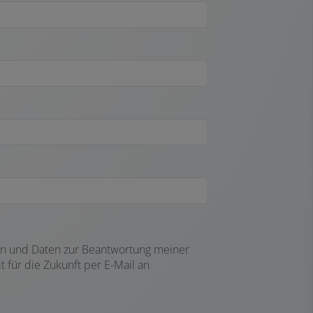
n und Daten zur Beantwortung meiner
 für die Zukunft per E-Mail an