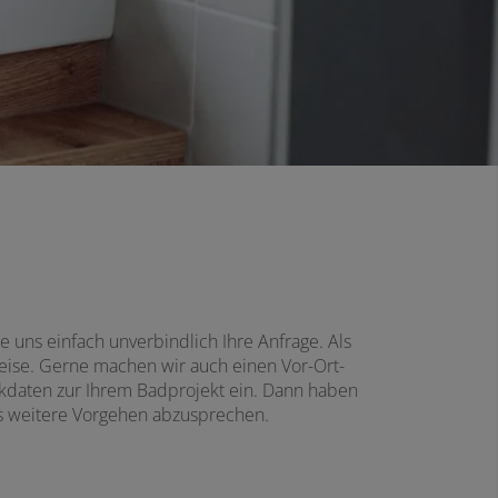
uns einfach unverbindlich Ihre Anfrage. Als
eise. Gerne machen wir auch einen Vor-Ort-
ckdaten zur Ihrem Badprojekt ein. Dann haben
as weitere Vorgehen abzusprechen.