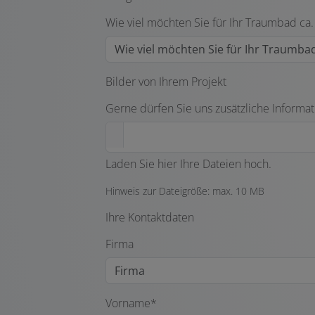
Wie viel möchten Sie für Ihr Traumbad ca
Bilder von Ihrem Projekt
Gerne dürfen Sie uns zusätzliche Informat
Laden Sie hier Ihre Dateien hoch.
Hinweis zur Dateigröße: max. 10 MB
Ihre Kontaktdaten
Firma
Vorname*