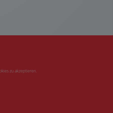
kies zu akzeptieren.