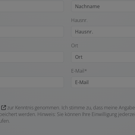
Hausnr.
Ort
E-Mail*
zur Kenntnis genommen. Ich stimme zu, dass meine Angabe
ichert werden. Hinweis: Sie können Ihre Einwilligung jederzeit
ufen.