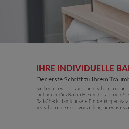
IHRE INDIVIDUELLE 
Der erste Schritt zu Ihrem Traum
Sie können weiter von einem schönen neuen B
Ihr Partner fürs Bad in Husum beraten wir S
Bad-Check, damit unsere Empfehlungen garant
wir schon eine erste Vorstellung, um was es