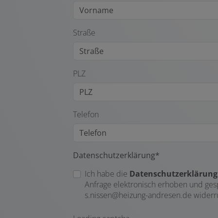
Straße
PLZ
Telefon
Datenschutzerklärung*
Ich habe die
Datenschutzerklärung
Anfrage elektronisch erhoben und gespe
s.nissen@heizung-andresen.de widerr