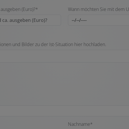
. ausgeben (Euro)?*
Wann möchten Sie mit dem 
ionen und Bilder zu der Ist-Situation hier hochladen.
Nachname*