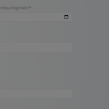
Umbau beginnen?*