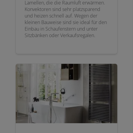
Lamellen, die die Raumluft erwärmen.
Konvektoren sind sehr platzsparend
und heizen schnell auf. Wegen der
kleinen Bauweise sind sie ideal für den
Einbau in Schaufenstern und unter
Sitzbänken oder Verkaufsregalen.