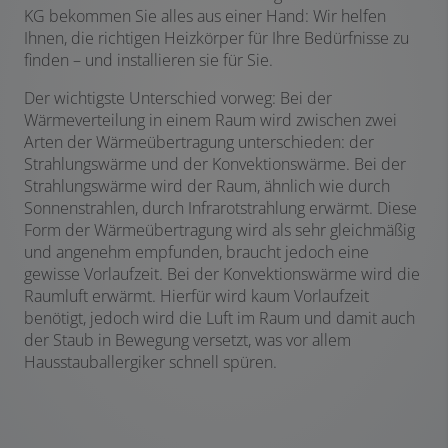
KG bekommen Sie alles aus einer Hand: Wir helfen
Ihnen, die richtigen Heizkörper für Ihre Bedürfnisse zu
finden – und installieren sie für Sie.
Der wichtigste Unterschied vorweg: Bei der
Wärmeverteilung in einem Raum wird zwischen zwei
Arten der Wärmeübertragung unterschieden: der
Strahlungswärme und der Konvektionswärme. Bei der
Strahlungswärme wird der Raum, ähnlich wie durch
Sonnenstrahlen, durch Infrarotstrahlung erwärmt. Diese
Form der Wärmeübertragung wird als sehr gleichmäßig
und angenehm empfunden, braucht jedoch eine
gewisse Vorlaufzeit. Bei der Konvektionswärme wird die
Raumluft erwärmt. Hierfür wird kaum Vorlaufzeit
benötigt, jedoch wird die Luft im Raum und damit auch
der Staub in Bewegung versetzt, was vor allem
Hausstauballergiker schnell spüren.