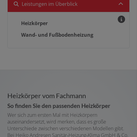
Leistungen im Überblick
Heizkörper
Wand- und Fußbodenheizung
Heizkörper vom Fachmann
So finden Sie den passenden Heizkörper
Wer sich zum ersten Mal mit Heizkörpern
auseinandersetzt, wird merken, dass es große
Unterschiede zwischen verschiedenen Modellen gibt.
Bei Heiko Andresen Sanitär‑Heizung‑Klima GmbH & Co.