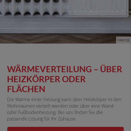
©BRÖTJE
WÄRMEVERTEILUNG – ÜBER
HEIZKÖRPER ODER
FLÄCHEN
Die Wärme einer Heizung kann über Heizkörper in den
Wohnräumen verteilt werden oder über eine Wand-
oder Fußbodenheizung. Bei uns finden Sie die
passende Lösung für Ihr Zuhause.