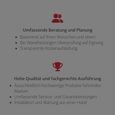
Umfassende Beratung und Planung
Basierend auf Ihren Wünschen und Ideen
Bei Wandheizungen Überprüfung auf Eignung
Transparente Kostenaufstellung
Hohe Qualität und fachgerechte Ausführung
Ausschließlich hochwertige Produkte führender
Marken
Umfassende Service- und Garantieleistungen
Installation und Wartung aus einer Hand