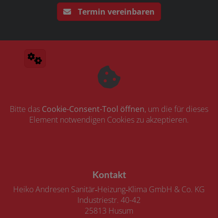
Termin vereinbaren
Bitte das
Cookie-Consent-Tool öffnen
, um die für dieses
Element notwendigen Cookies zu akzeptieren.
Footer - Kontaktdaten und Öffnungszeiten
Kontakt
Heiko Andresen Sanitär‑Heizung‑Klima GmbH & Co. KG
Industriestr. 40-42
25813 Husum