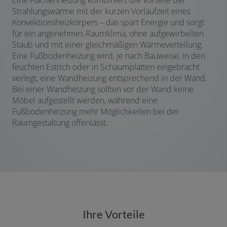
Eine Flächenheizung kombiniert die Vorteile der
Strahlungswärme mit der kurzen Vorlaufzeit eines
Konvektionsheizkörpers – das spart Energie und sorgt
für ein angenehmes Raumklima, ohne aufgewirbelten
Staub und mit einer gleichmäßigen Wärmeverteilung.
Eine Fußbodenheizung wird, je nach Bauweise, in den
feuchten Estrich oder in Schaumplatten eingebracht
verlegt, eine Wandheizung entsprechend in der Wand.
Bei einer Wandheizung sollten vor der Wand keine
Möbel aufgestellt werden, während eine
Fußbodenheizung mehr Möglichkeiten bei der
Raumgestaltung offenlässt.
Ihre Vorteile