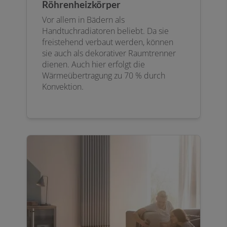
Röhrenheizkörper
Vor allem in Bädern als
Handtuchradiatoren beliebt. Da sie
freistehend verbaut werden, können
sie auch als dekorativer Raumtrenner
dienen. Auch hier erfolgt die
Wärmeübertragung zu 70 % durch
Konvektion.