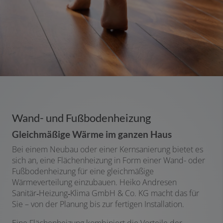
Wand- und Fußbodenheizung
Gleichmäßige Wärme im ganzen Haus
Bei einem Neubau oder einer Kernsanierung bietet es
sich an, eine Flächenheizung in Form einer Wand- oder
Fußbodenheizung für eine gleichmäßige
Wärmeverteilung einzubauen. Heiko Andresen
Sanitär‑Heizung‑Klima GmbH & Co. KG macht das für
Sie – von der Planung bis zur fertigen Installation.