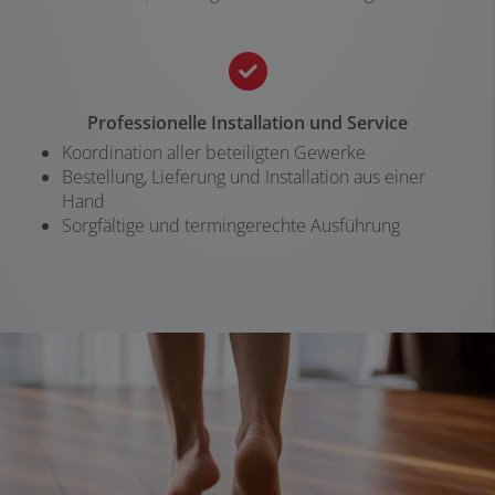
Professionelle Installation und Service
Koordination aller beteiligten Gewerke
Bestellung, Lieferung und Installation aus einer
Hand
Sorgfältige und termingerechte Ausführung