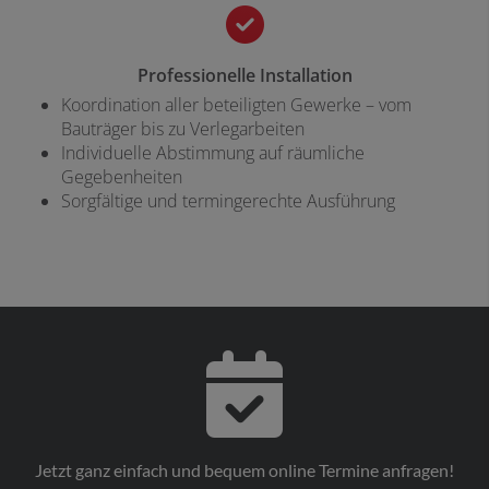
Professionelle Installation
Koordination aller beteiligten Gewerke – vom
Bauträger bis zu Verlegarbeiten
Individuelle Abstimmung auf räumliche
Gegebenheiten
Sorgfältige und termingerechte Ausführung
Jetzt ganz einfach und bequem online Termine anfragen!