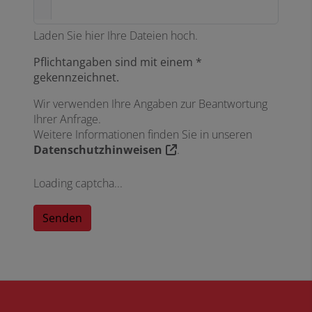
Laden Sie hier Ihre Dateien hoch.
Pflichtangaben sind mit einem *
gekennzeichnet.
Wir verwenden Ihre Angaben zur Beantwortung
Ihrer Anfrage.
Weitere Informationen finden Sie in unseren
Datenschutzhinweisen
.
Loading captcha...
Senden