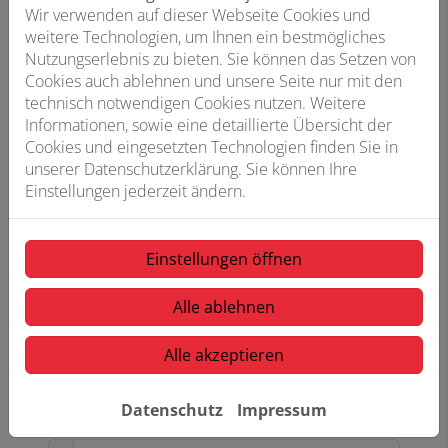
Wir verwenden auf dieser Webseite Cookies und
weitere Technologien, um Ihnen ein bestmögliches
Telefon
Nutzungserlebnis zu bieten. Sie können das Setzen von
Cookies auch ablehnen und unsere Seite nur mit den
technisch notwendigen Cookies nutzen. Weitere
Informationen, sowie eine detaillierte Übersicht der
Betreff
Cookies und eingesetzten Technologien finden Sie in
unserer Datenschutzerklärung. Sie können Ihre
Einstellungen jederzeit ändern.
Nachricht
Einstellungen öffnen
Alle ablehnen
Alle akzeptieren
Datenschutz
Impressum
Datei anhängen