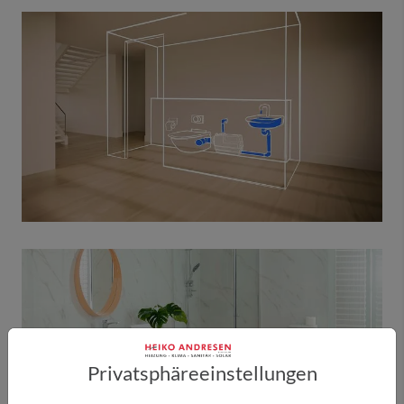
Privatsphäre­einstellungen