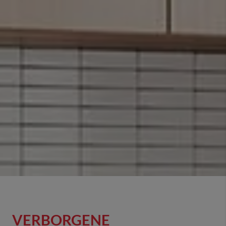
VERBORGENE