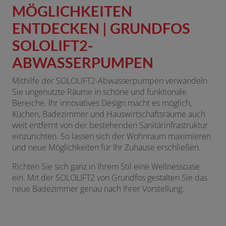
MÖGLICHKEITEN
ENTDECKEN | GRUNDFOS
SOLOLIFT2-
ABWASSERPUMPEN
Mithilfe der SOLOLIFT2-Abwasserpumpen verwandeln
Sie ungenutzte Räume in schöne und funktionale
Bereiche. Ihr innovatives Design macht es möglich,
Küchen, Badezimmer und Hauswirtschaftsräume auch
weit entfernt von der bestehenden Sanitärinfrastruktur
einzurichten. So lassen sich der Wohnraum maximieren
und neue Möglichkeiten für Ihr Zuhause erschließen.
Richten Sie sich ganz in Ihrem Stil eine Wellnessoase
ein. Mit der SOLOLIFT2 von Grundfos gestalten Sie das
neue Badezimmer genau nach Ihrer Vorstellung.