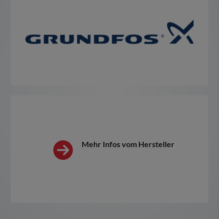
Mehr Infos vom Hersteller